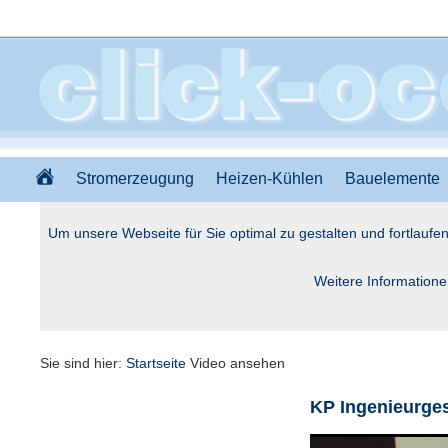
Stromerzeugung
Heizen-Kühlen
Bauelemente
Um unsere Webseite für Sie optimal zu gestalten und fortlauf
Weitere Informatione
Sie sind hier:
Startseite
Video ansehen
KP Ingenieurges