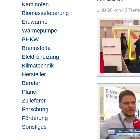
Kaminofen
1 bis 20 von 43 Treffe
Biomassefeuerung
Erdwärme
Wärmepumpe
BHKW
Brennstoffe
Elektroheizung
Klimatechnik
Hersteller
Berater
Planer
Zulieferer
Forschung
Förderung
Sonstiges