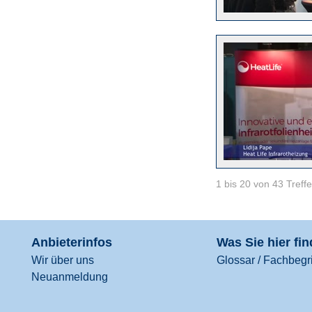
1 bis 20 von 43 Treffe
Anbieterinfos
Was Sie hier fi
Wir über uns
Glossar / Fachbegri
Neuanmeldung